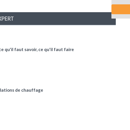
EXPERT
qu'il faut savoir, ce qu'il faut faire
lations de chauffage