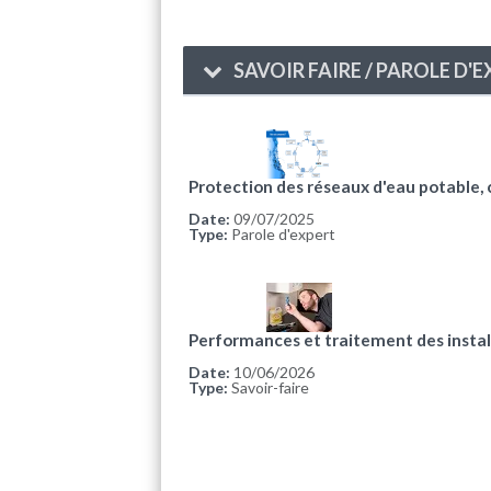
SAVOIR FAIRE / PAROLE D'
Protection des réseaux d'eau potable, ce 
Date:
09/07/2025
Type:
Parole d'expert
Performances et traitement des instal
Date:
10/06/2026
Type:
Savoir-faire