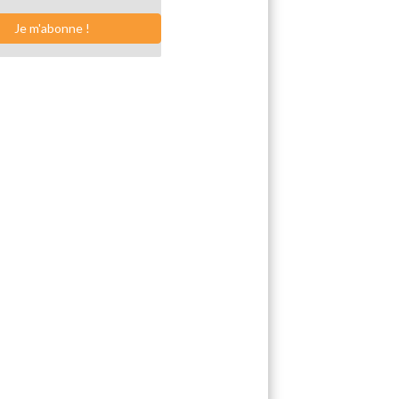
Je m'abonne !