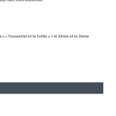
 », « l’essentiel et le futile », « le 2ème et le 3ème