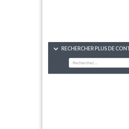
RECHERCHER PLUS DE CONT