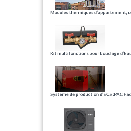
Modules thermiques d’appartement, c
Kit multifonctions pour bouclage d’Eau
Système de production d’ECS :PAC Fa