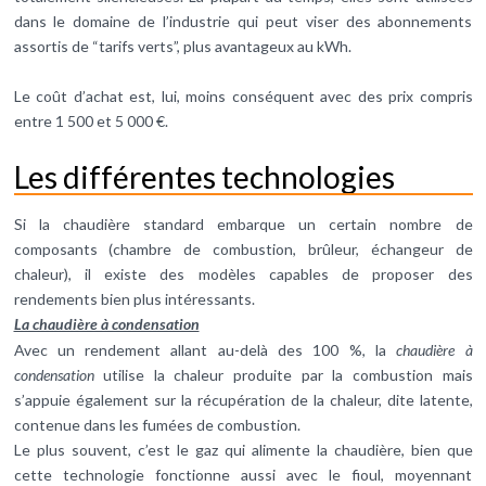
dans le domaine de l’industrie qui peut viser des abonnements
assortis de “tarifs verts”, plus avantageux au kWh.
Le coût d’achat est, lui, moins conséquent avec des prix compris
entre 1 500 et 5 000 €.
Les différentes technologies
Si la chaudière standard embarque un certain nombre de
composants (chambre de combustion, brûleur, échangeur de
chaleur), il existe des modèles capables de proposer des
rendements bien plus intéressants.
La chaudière à condensation
Avec un rendement allant au-delà des 100 %, la
chaudière à
condensation
utilise la chaleur produite par la combustion mais
s’appuie également sur la récupération de la chaleur, dite latente,
contenue dans les fumées de combustion.
Le plus souvent, c’est le gaz qui alimente la chaudière, bien que
cette technologie fonctionne aussi avec le fioul, moyennant