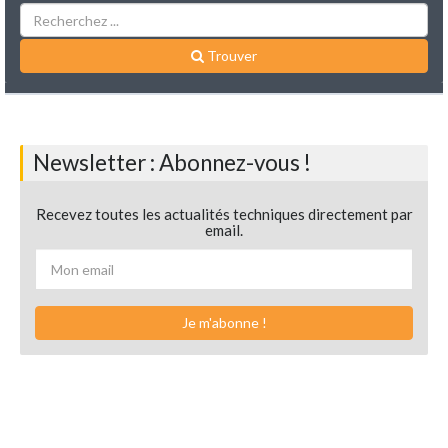
Trouver
Newsletter : Abonnez-vous !
Recevez toutes les actualités techniques directement par
email.
Je m'abonne !