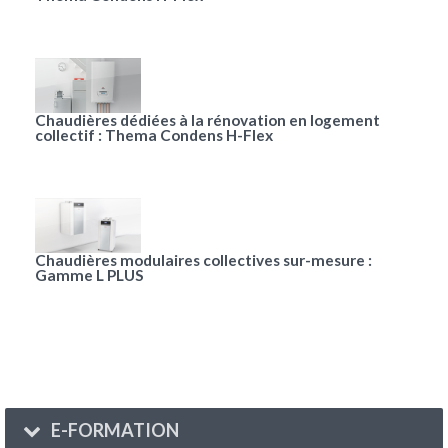
Chaudières dédiées à la rénovation en logement
collectif : Thema Condens H-Flex
Chaudières modulaires collectives sur-mesure :
Gamme L PLUS
E-FORMATION