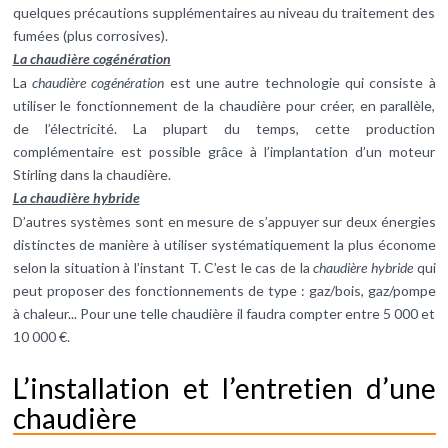
quelques précautions supplémentaires au niveau du traitement des
fumées (plus corrosives).
La chaudière cogénération
La
chaudière cogénération
est une autre technologie qui consiste à
utiliser le fonctionnement de la chaudière pour créer, en parallèle,
de l’électricité. La plupart du temps, cette production
complémentaire est possible grâce à l’implantation d’un moteur
Stirling dans la chaudière.
La chaudière hybride
D’autres systèmes sont en mesure de s’appuyer sur deux énergies
distinctes de manière à utiliser systématiquement la plus économe
selon la situation à l’instant T. C’est le cas de la
chaudière hybride
qui
peut proposer des fonctionnements de type : gaz/bois, gaz/pompe
à chaleur... Pour une telle chaudière il faudra compter entre 5 000 et
10 000 €.
L’installation et l’entretien d’une
chaudière