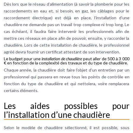
Dès lors que le réseau d’alimentation (à savoir la plomberie pour les
raccordements en eau et, si besoin, en gaz, les câblages pour le
raccordement électrique) est déjà en place, l’installation d’une
chaudière ne demande pas un travail trop complexe ni trop long. Le
cas échéant, il faudra faire intervenir les professionnels afin de
mettre ces réseaux en place afin de pouvoir, ensuite, y raccorder la
chaudière. Lors de cette installation de chaudière, le professionnel
agréé devra fournir un certificat attestant de son intervention.
Le budget pour une
installation de chaudière
peut aller de 500 à 3 000
€ en fonction de la complexité des travaux et du type de chaudière.
Chaque année, la chaudière doit faire l’objet d’un entretien par un
professionnel qui passera en revue tous les points de contrôle en
fonction du type de chaudière et qui nettoiera, voire remplacera
certains éléments.
Les aides possibles pour
l’installation d’une chaudière
Selon le modèle de chaudière sélectionné, il est possible, sous