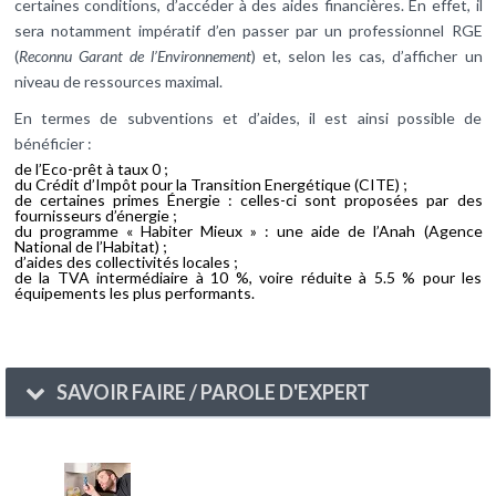
certaines conditions, d’accéder à des aides financières. En effet, il
sera notamment impératif d’en passer par un professionnel RGE
(
Reconnu Garant de l’Environnement
) et, selon les cas, d’afficher un
niveau de ressources maximal.
En termes de subventions et d’aides, il est ainsi possible de
bénéficier :
de l’Eco-prêt à taux 0 ;
du Crédit d’Impôt pour la Transition Energétique (CITE) ;
de certaines primes Énergie : celles-ci sont proposées par des
fournisseurs d’énergie ;
du programme « Habiter Mieux » : une aide de l’Anah (Agence
National de l’Habitat) ;
d’aides des collectivités locales ;
de la TVA intermédiaire à 10 %, voire réduite à 5.5 % pour les
équipements les plus performants.
SAVOIR FAIRE / PAROLE D'EXPERT