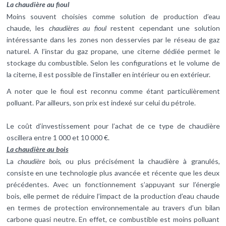
La chaudière au fioul
Moins souvent choisies comme solution de production d’eau
chaude, les
chaudières au fioul
restent cependant une solution
intéressante dans les zones non desservies par le réseau de gaz
naturel. A l’instar du gaz propane, une citerne dédiée permet le
stockage du combustible. Selon les configurations et le volume de
la citerne, il est possible de l’installer en intérieur ou en extérieur.
A noter que le fioul est reconnu comme étant particulièrement
polluant. Par ailleurs, son prix est indexé sur celui du pétrole.
Le coût d’investissement pour l’achat de ce type de chaudière
oscillera entre 1 000 et 10 000 €.
La chaudière au bois
La
chaudière bois
, ou plus précisément la chaudière à granulés,
consiste en une technologie plus avancée et récente que les deux
précédentes. Avec un fonctionnement s’appuyant sur l’énergie
bois, elle permet de réduire l’impact de la production d’eau chaude
en termes de protection environnementale au travers d’un bilan
carbone quasi neutre. En effet, ce combustible est moins polluant