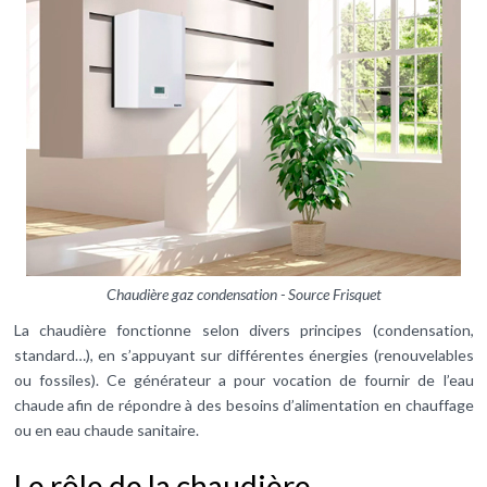
Chaudière gaz condensation - Source Frisquet
La chaudière fonctionne selon divers principes (condensation,
standard…), en s’appuyant sur différentes énergies (renouvelables
ou fossiles). Ce générateur a pour vocation de fournir de l’eau
chaude afin de répondre à des besoins d’alimentation en chauffage
ou en eau chaude sanitaire.
Le rôle de la chaudière