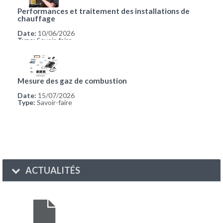
Performances et traitement des installations de
chauffage
Date:
10/06/2026
Type:
Savoir-faire
Mesure des gaz de combustion
Date:
15/07/2026
Type:
Savoir-faire
ACTUALITÉS