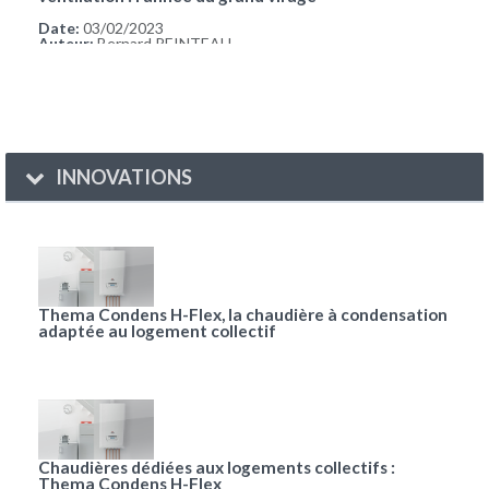
Date:
03/02/2023
Auteur:
Bernard REINTEAU
INNOVATIONS
Thema Condens H-Flex, la chaudière à condensation
adaptée au logement collectif
Chaudières dédiées aux logements collectifs :
Thema Condens H-Flex