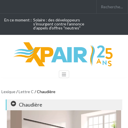
En ce moment :
Solaire : des développeurs
s'insurgent contre l'annonce
d'appels d'offres "neutres"
Lexique
/
Lettre C
/ Chaudière
Chaudière