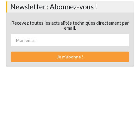
Newsletter : Abonnez-vous !
Recevez toutes les actualités techniques directement par
email.
Je m'abonne !