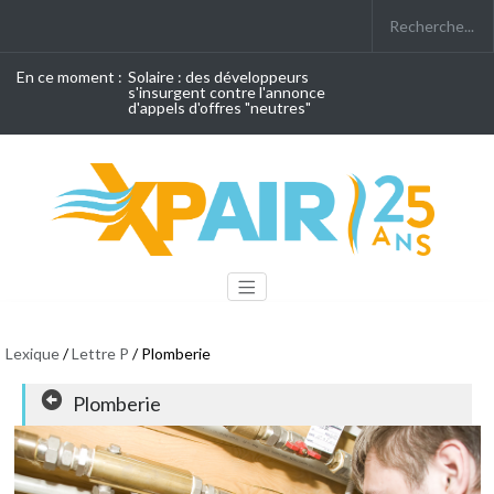
En ce moment :
Solaire : des développeurs
s'insurgent contre l'annonce
d'appels d'offres "neutres"
Lexique
/
Lettre P
/ Plomberie
Plomberie