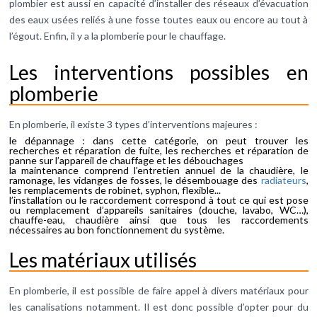
plombier est aussi en capacité d’installer des réseaux d’évacuation
des eaux usées reliés à une fosse toutes eaux ou encore au tout à
l’égout. Enfin, il y a la plomberie pour le chauffage.
Les interventions possibles en
plomberie
En plomberie, il existe 3 types d’interventions majeures :
le dépannage : dans cette catégorie, on peut trouver les
recherches et réparation de fuite, les recherches et réparation de
panne sur l’appareil de chauffage et les débouchages
la maintenance comprend l’entretien annuel de la chaudière, le
ramonage, les vidanges de fosses, le désembouage des
radiateurs
,
les remplacements de robinet, syphon, flexible...
l’installation ou le raccordement correspond à tout ce qui est pose
ou remplacement d’appareils sanitaires (douche, lavabo, WC…),
chauffe-eau, chaudière ainsi que tous les raccordements
nécessaires au bon fonctionnement du système.
Les matériaux utilisés
En plomberie, il est possible de faire appel à divers matériaux pour
les canalisations notamment. Il est donc possible d’opter pour du