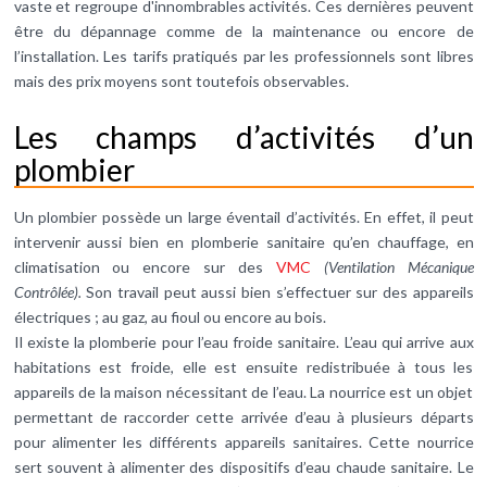
vaste et regroupe d'innombrables activités. Ces dernières peuvent
être du dépannage comme de la maintenance ou encore de
l’installation. Les tarifs pratiqués par les professionnels sont libres
mais des prix moyens sont toutefois observables.
Les champs d’activités d’un
plombier
Un plombier possède un large éventail d’activités. En effet, il peut
intervenir aussi bien en plomberie sanitaire qu’en chauffage, en
climatisation ou encore sur des
VMC
(Ventilation Mécanique
Contrôlée).
Son travail peut aussi bien s’effectuer sur des appareils
électriques ; au gaz, au fioul ou encore au bois.
Il existe la plomberie pour l’eau froide sanitaire. L’eau qui arrive aux
habitations est froide, elle est ensuite redistribuée à tous les
appareils de la maison nécessitant de l’eau. La nourrice est un objet
permettant de raccorder cette arrivée d’eau à plusieurs départs
pour alimenter les différents appareils sanitaires. Cette nourrice
sert souvent à alimenter des dispositifs d’eau chaude sanitaire. Le