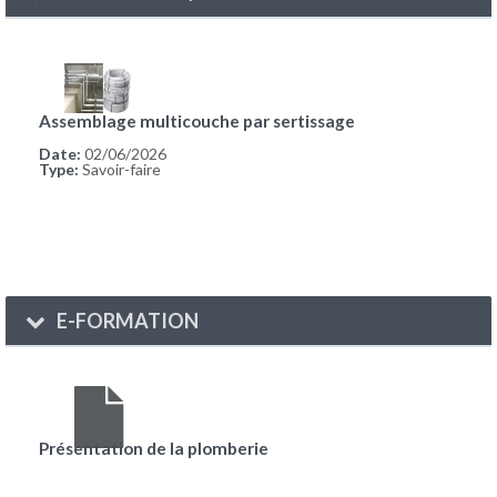
Assemblage multicouche par sertissage
Date:
02/06/2026
Type:
Savoir-faire
E-FORMATION
Présentation de la plomberie