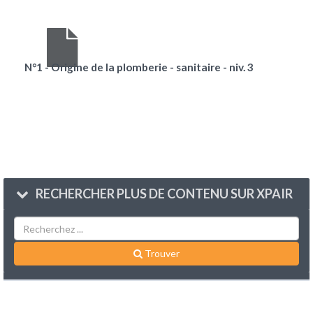
N°1 - Origine de la plomberie - sanitaire - niv. 3
RECHERCHER PLUS DE CONTENU SUR XPAIR
Trouver