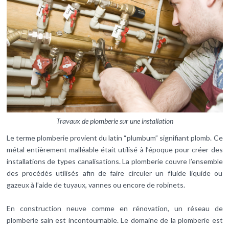
Travaux de plomberie sur une installation
Le terme plomberie provient du latin “plumbum” signifiant plomb. Ce
métal entièrement malléable était utilisé à l’époque pour créer des
installations de types canalisations. La plomberie couvre l’ensemble
des procédés utilisés afin de faire circuler un fluide liquide ou
gazeux à l’aide de tuyaux, vannes ou encore de robinets.
En construction neuve comme en rénovation, un réseau de
plomberie sain est incontournable. Le domaine de la plomberie est