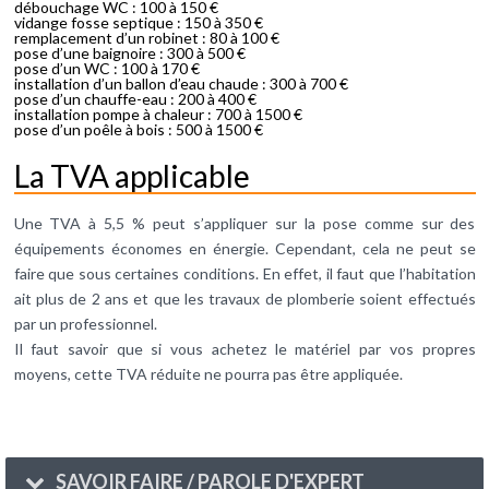
débouchage WC : 100 à 150 €
vidange fosse septique : 150 à 350 €
remplacement d’un robinet : 80 à 100 €
pose d’une baignoire : 300 à 500 €
pose d’un WC : 100 à 170 €
installation d’un ballon d’eau chaude : 300 à 700 €
pose d’un chauffe-eau : 200 à 400 €
installation pompe à chaleur : 700 à 1500 €
pose d’un poêle à bois : 500 à 1500 €
La TVA applicable
Une TVA à 5,5 % peut s’appliquer sur la pose comme sur des
équipements économes en énergie. Cependant, cela ne peut se
faire que sous certaines conditions. En effet, il faut que l’habitation
ait plus de 2 ans et que les travaux de plomberie soient effectués
par un professionnel.
Il faut savoir que si vous achetez le matériel par vos propres
moyens, cette TVA réduite ne pourra pas être appliquée.
SAVOIR FAIRE / PAROLE D'EXPERT