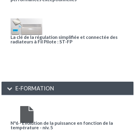
La clé de la régulation simplifiée et connectée des
radiateurs à Fil Pilote : ST-FP
E-FORMATION
N°6 - Evolution de la puissance en fonction de la
température - niv. 5