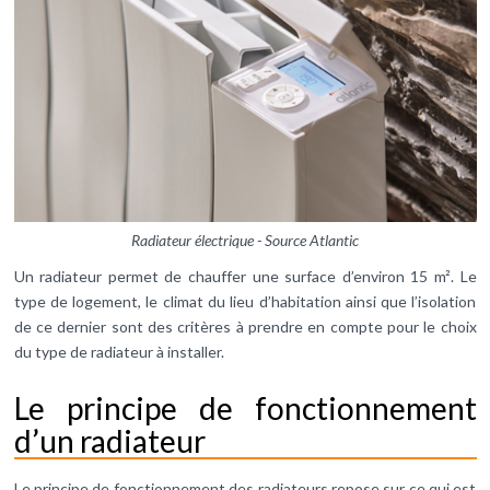
Radiateur électrique - Source Atlantic
Un radiateur permet de chauffer une surface d’environ 15 m². Le
type de logement, le climat du lieu d’habitation ainsi que l’isolation
de ce dernier sont des critères à prendre en compte pour le choix
du type de radiateur à installer.
Le principe de fonctionnement
d’un radiateur
Le principe de fonctionnement des radiateurs repose sur ce qui est