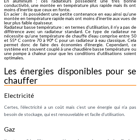
En aluminium : ces radiateurs possèdent une très bonne
conductivité, une montée en température plus rapide mais ils ont
moins d’inertie que ceux en fonte.
En acier : ils possèdent une petite contenance en eau ainsi qu’une
montée en température rapide mais ont moins d’inertie aux vues de
leur plus faible épaisseur.
Radiateur basse température : en termes d’utilisation, il n’y a pas de
différence avec un radiateur standard. Ce type de radiateur ne
nécessite qu’une température de chauffe d’eau comprise entre 50
et 55° C contre 70 à 90° C pour un radiateur à eau classique. Cela
permet donc de faire des économies d’énergie. Cependant, ce
système est souvent couplé à une chaudière basse température ou
une pompe à chaleur pour que les conditions d’utilisations soient
optimales.
Les énergies disponibles pour se
chauffer
Electricité
Certes, l’électricité a un coût mais c’est une énergie qui n’a pas
besoin de stockage, qui est renouvelable et facile d’utilisation.
Gaz