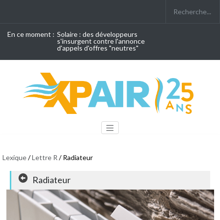
En ce moment :
Solaire : des développeurs
s'insurgent contre l'annonce
d'appels d'offres "neutres"
Lexique
/
Lettre R
/ Radiateur
Radiateur