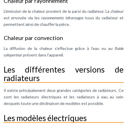
Chaleur par rayonnement
L’émission de la chaleur provient de la paroi du radiateur. La chaleur
est envoyée via les
rayonnements infrarouges
issus du radiateur et
permettent ainsi de chauffer la pièce.
Chaleur par convection
La diffusion de la chaleur s’effectue grâce à l’eau ou au
fluide
caloporteur
présent dans l’appareil.
Les différentes versions de
radiateurs
Il existe principalement deux grandes catégories de radiateurs. Ce
sont les radiateurs électriques et les radiateurs à eau au sein
desquels toute une déclinaison de modèles est possible.
Les modèles électriques