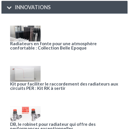
INNOVATIONS
Radiateurs en fonte pour une atmosphère
confortable : Collection Belle Epoque
Kit pour faciliter le raccordement des radiateurs aux
circuits PER : Kit RK à sertir
DB, le robinet pour radiateur qui offre des
performances exceptionnelles