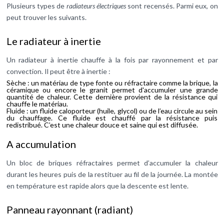
Plusieurs types de
radiateurs électriques
sont recensés. Parmi eux, on
peut trouver les suivants.
Le radiateur à inertie
Un radiateur à inertie chauffe à la fois par rayonnement et par
convection. Il peut être à inertie :
Sèche : un matériau de type fonte ou réfractaire comme la brique, la
céramique ou encore le granit permet d'accumuler une grande
quantité de chaleur. Cette dernière provient de la résistance qui
chauffe le matériau.
Fluide : un fluide caloporteur (huile, glycol) ou de l’eau circule au sein
du chauffage. Ce fluide est chauffé par la résistance puis
redistribué. C’est une chaleur douce et saine qui est diffusée.
A accumulation
Un bloc de briques réfractaires permet d’accumuler la chaleur
durant les heures puis de la restituer au fil de la journée. La montée
en température est rapide alors que la descente est lente.
Panneau rayonnant (radiant)