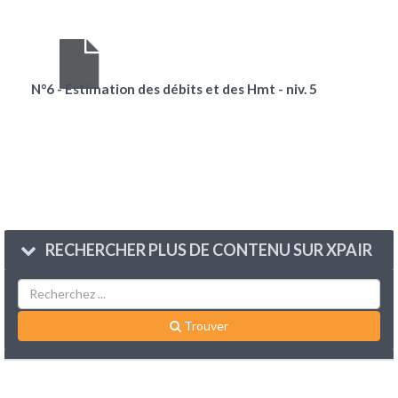
N°6 - Estimation des débits et des Hmt - niv. 5
RECHERCHER PLUS DE CONTENU SUR XPAIR
Trouver