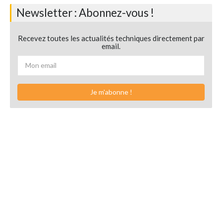
Newsletter : Abonnez-vous !
Recevez toutes les actualités techniques directement par
email.
Je m'abonne !