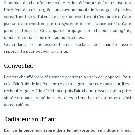
Il permet de chauffer une pièce et les éléments qui se trouvent à
l’intérieur de celle-ci grâce aux rayonnements infrarouges. 2 parties
constituent ce radiateur. Le corps de chauffe qui n’est autre qu’une
plaque d’alu chauffée par un système de résistance ainsi qu’une
paroi protectrice. Cet appareil propage une chaleur homogène,
rapide et est idéal pour les grandes pièces.
Cependant, ils nécessitent une surface de chauffe assez
importante pour pouvoir rayonner.
Convecteur
L’air est chauffé via la résistance présente au sein de l’appareil. Pour
cela, l’air froid de la pièce entre par les grilles sous le radiateur, il est
réchauffé grâce à la résistance puis l’air chaud ressort par la grille
située en partie supérieure du convecteur. L’air chaud monte ainsi
dans la pièce.
Radiateur soufflant
L’air de la pièce est aspiré dans le radiateur au sein duquel il est