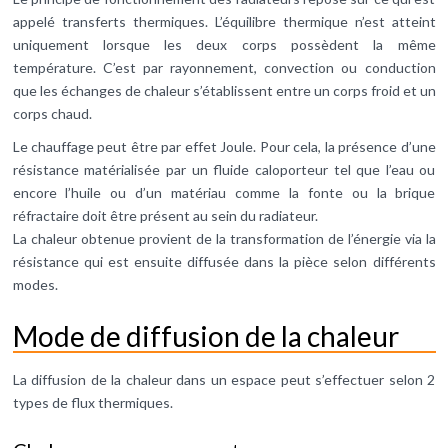
appelé transferts thermiques. L’équilibre thermique n’est atteint
uniquement lorsque les deux corps possèdent la même
température. C’est par rayonnement, convection ou conduction
que les échanges de chaleur s’établissent entre un corps froid et un
corps chaud.
Le chauffage peut être par effet Joule. Pour cela, la présence d’une
résistance matérialisée par un fluide caloporteur tel que l’eau ou
encore l’huile ou d’un matériau comme la fonte ou la brique
réfractaire doit être présent au sein du radiateur.
La chaleur obtenue provient de la transformation de l’énergie via la
résistance qui est ensuite diffusée dans la pièce selon différents
modes.
Mode de diffusion de la chaleur
La diffusion de la chaleur dans un espace peut s’effectuer selon 2
types de flux thermiques.