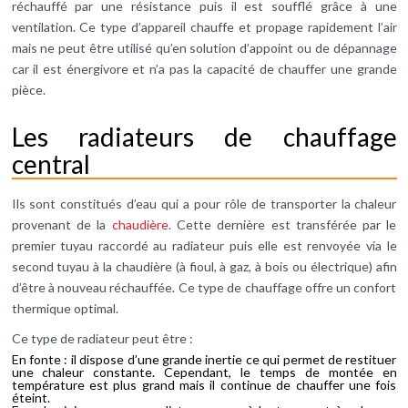
réchauffé par une résistance puis il est soufflé grâce à une
ventilation. Ce type d’appareil chauffe et propage rapidement l’air
mais ne peut être utilisé qu’en solution d’appoint ou de dépannage
car il est énergivore et n’a pas la capacité de chauffer une grande
pièce.
Les radiateurs de chauffage
central
Ils sont constitués d’eau qui a pour rôle de transporter la chaleur
provenant de la
chaudière
. Cette dernière est transférée par le
premier tuyau raccordé au radiateur puis elle est renvoyée via le
second tuyau à la chaudière (à fioul, à gaz, à bois ou électrique) afin
d’être à nouveau réchauffée. Ce type de chauffage offre un confort
thermique optimal.
Ce type de radiateur peut être :
En fonte : il dispose d’une grande inertie ce qui permet de restituer
une chaleur constante. Cependant, le temps de montée en
température est plus grand mais il continue de chauffer une fois
éteint.