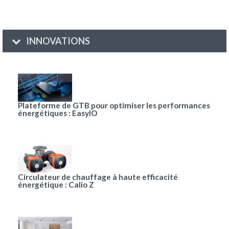
INNOVATIONS
Plateforme de GTB pour optimiser les performances
énergétiques : EasyIO
Circulateur de chauffage à haute efficacité
énergétique : Calio Z