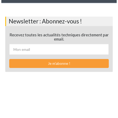
Newsletter : Abonnez-vous !
Recevez toutes les actualités techniques directement par
email.
Je m'abonne !