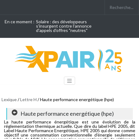
En ce moment :
Solaire : des développeurs
s'insurgent contre l'annonce
d'appels d'offres "neutres"
Lexique
/
Lettre H
/ Haute performance energétique (hpe)
Haute performance energétique (hpe)
La haute performance énergétique est une évolution de la
réglementation thermique actuelle. Que dire du label HPE 2005, dit
Label Haute Performance Energétique, HPE 2005 qui donne comme
objectif une consommation conventionnelle d'énergie seulement