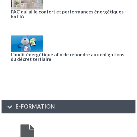
PAC qui allie confort et performances énergétiques :
ESTIA
L'audit énergétique afin de répondre aux obligations
du décret tertiaire
E-FORMATION