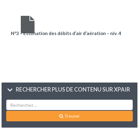
N°3 – Estimation des débits d’air d’aération – niv. 4
RECHERCHER PLUS DE CONTENU SUR XPAIR
Trouver