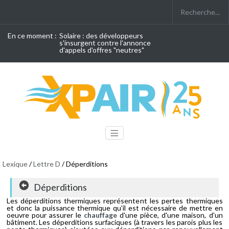
En ce moment :
Solaire : des développeurs
s'insurgent contre l'annonce
d'appels d'offres "neutres"
Lexique
/
Lettre D
/ Déperditions
Déperditions
Les déperditions thermiques représentent les pertes thermiques
et donc la puissance thermique qu'il est nécessaire de mettre en
oeuvre pour assurer le
chauffage
d'une pièce, d'une maison, d'un
bâtiment. Les déperditions surfaciques (à travers les parois plus les