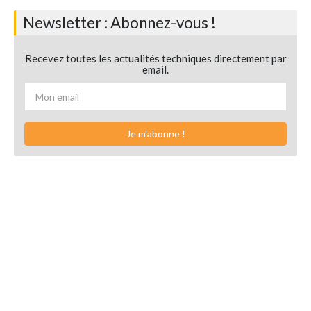
Newsletter : Abonnez-vous !
Recevez toutes les actualités techniques directement par
email.
Je m'abonne !