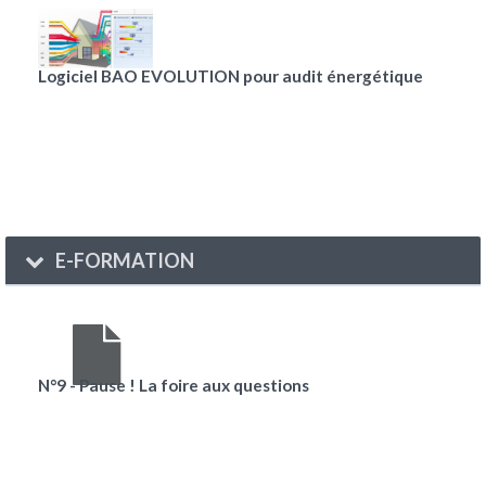
Logiciel BAO EVOLUTION pour audit énergétique
E-FORMATION
N°9 - Pause ! La foire aux questions