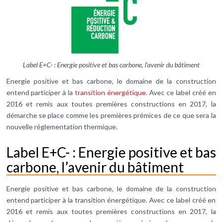
Label E+C- : Energie positive et bas carbone, l’avenir du bâtiment
Energie positive et bas carbone, le domaine de la construction
entend participer à la
transition énergétique
. Avec ce label créé en
2016 et remis aux toutes premières constructions en 2017, la
démarche se place comme les premières prémices de ce que sera la
nouvelle réglementation thermique.
Label E+C- : Energie positive et bas
carbone, l’avenir du bâtiment
Energie positive et bas carbone, le domaine de la construction
entend participer à la transition énergétique. Avec ce label créé en
2016 et remis aux toutes premières constructions en 2017, la