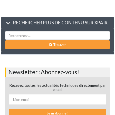
RECHERCHER PLUS DE CONTENU SUR XPAIR
Trouver
Newsletter : Abonnez-vous !
Recevez toutes les actualités techniques directement par
email.
Je m'abonne !