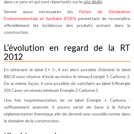
dans ce sens et qui sont répertoriés sur le
site dédié
.
Seront aussi nécessaires les
Fiches de Déclaration
Environnementale et Sanitaire (FDES)
permettant de reconnaître
officiellement les incidences des produits entrant dans la
construction.
L’évolution en regard de la RT
2012
En obtenant le label E+ C-, il est alors possible d’obtenir le label
BBCA sous réserve d’avoir au moins le niveau Energie 1 Carbone 2.
De la même façon, il sera possible de satisfaire au label Effinergie
2017 avec un niveau minimum Energie 2 Carbone 1.
Une fois l’expérimentation de ce label Energie + Carbone -
suffisamment avancée, il pourra servir de base à la future
réglementation thermique afin de devenir une nouvelle norme dans
le domaine de la construction.