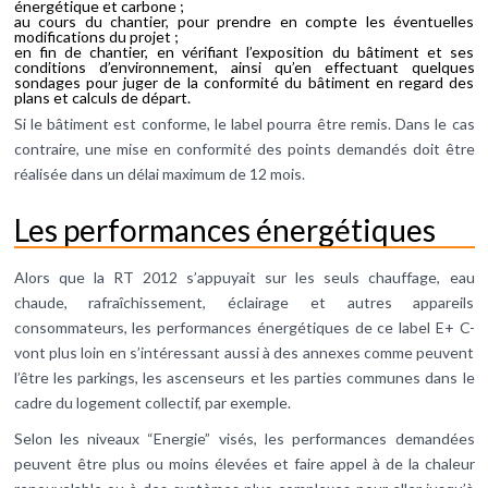
énergétique et carbone ;
au cours du chantier, pour prendre en compte les éventuelles
modifications du projet ;
en fin de chantier, en vérifiant l’exposition du bâtiment et ses
conditions d’environnement, ainsi qu’en effectuant quelques
sondages pour juger de la conformité du bâtiment en regard des
plans et calculs de départ.
Si le bâtiment est conforme, le label pourra être remis. Dans le cas
contraire, une mise en conformité des points demandés doit être
réalisée dans un délai maximum de 12 mois.
Les performances énergétiques
Alors que la RT 2012 s’appuyait sur les seuls chauffage, eau
chaude, rafraîchissement, éclairage et autres appareils
consommateurs, les performances énergétiques de ce label E+ C-
vont plus loin en s’intéressant aussi à des annexes comme peuvent
l’être les parkings, les ascenseurs et les parties communes dans le
cadre du logement collectif, par exemple.
Selon les niveaux “Energie” visés, les performances demandées
peuvent être plus ou moins élevées et faire appel à de la chaleur