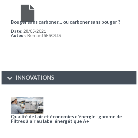
Bouger sans carboner… ou carboner sans bouger ?
Date:
28/05/2021
Auteur:
Bernard SESOLIS
INNOVATIONS
Qualité de l'air et économies d'énergie : gamme de
Filtres à air au label énergétique A+