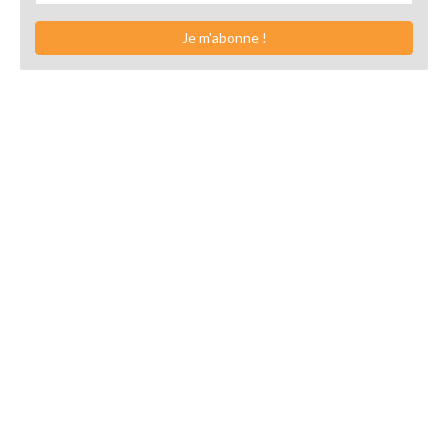
Je m'abonne !