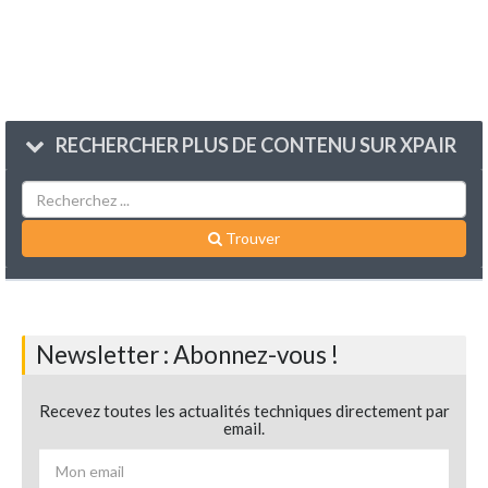
RECHERCHER PLUS DE CONTENU SUR XPAIR
Trouver
Newsletter : Abonnez-vous !
Recevez toutes les actualités techniques directement par
email.