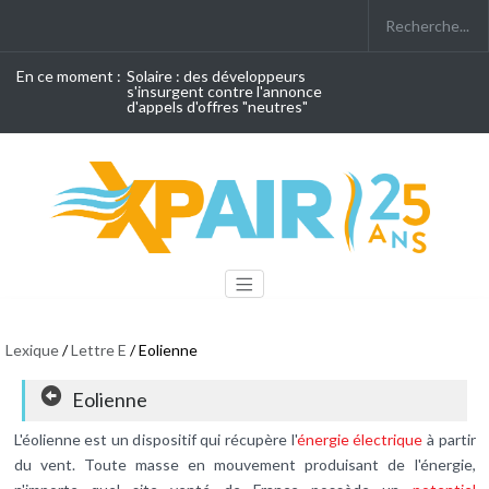
En ce moment :
Solaire : des développeurs
s'insurgent contre l'annonce
d'appels d'offres "neutres"
Lexique
/
Lettre E
/ Eolienne
Eolienne
L'éolienne est un dispositif qui récupère l'
énergie électrique
à partir
du vent. Toute masse en mouvement produisant de l'énergie,