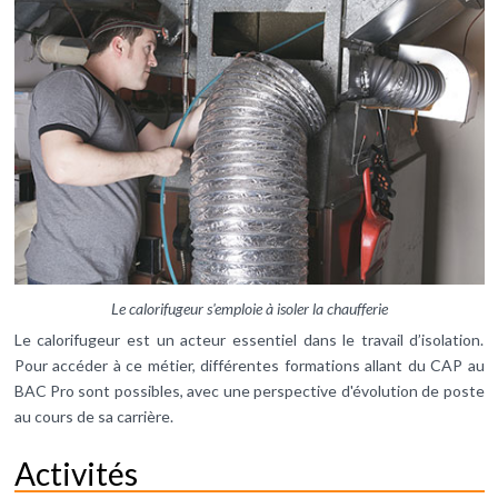
Le calorifugeur s'emploie à isoler la chaufferie
Le calorifugeur est un acteur essentiel dans le travail d’isolation.
Pour accéder à ce métier, différentes formations allant du CAP au
BAC Pro sont possibles, avec une perspective d'évolution de poste
au cours de sa carrière.
Activités