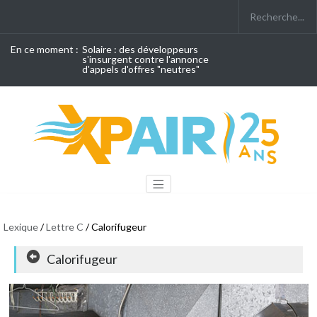
En ce moment :
Solaire : des développeurs
s'insurgent contre l'annonce
d'appels d'offres "neutres"
Lexique
/
Lettre C
/ Calorifugeur
Calorifugeur