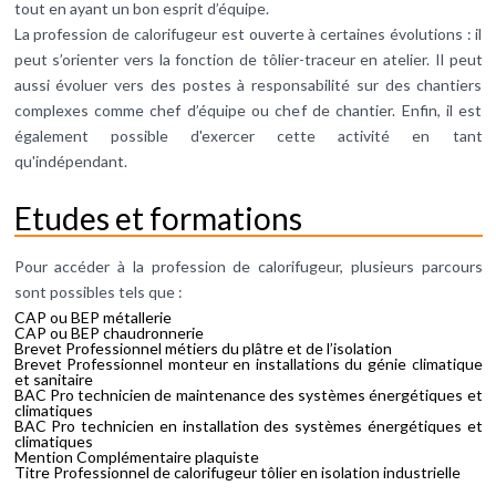
tout en ayant un bon esprit d’équipe.
La profession de calorifugeur est ouverte à certaines évolutions : il
peut s’orienter vers la fonction de tôlier-traceur en atelier. Il peut
aussi évoluer vers des postes à responsabilité sur des chantiers
complexes comme chef d’équipe ou chef de chantier. Enfin, il est
également possible d'exercer cette activité en tant
qu'indépendant.
Etudes et formations
Pour accéder à la profession de calorifugeur, plusieurs parcours
sont possibles tels que :
CAP ou BEP métallerie
CAP ou BEP chaudronnerie
Brevet Professionnel métiers du plâtre et de l’isolation
Brevet Professionnel monteur en installations du génie climatique
et sanitaire
BAC Pro technicien de maintenance des systèmes énergétiques et
climatiques
BAC Pro technicien en installation des systèmes énergétiques et
climatiques
Mention Complémentaire plaquiste
Titre Professionnel de calorifugeur tôlier en isolation industrielle