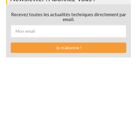
Recevez toutes les actualités techniques directement par
email.
Je m'abonne !