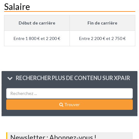
Salaire
Début de carrière
Fin de carrière
Entre 1 800 € et 2 200 €
Entre 2 200 € et 2 750 €
RECHERCHER PLUS DE CONTENU SUR XPAIR
Trouver
Newsletter : Abonnez-vous !