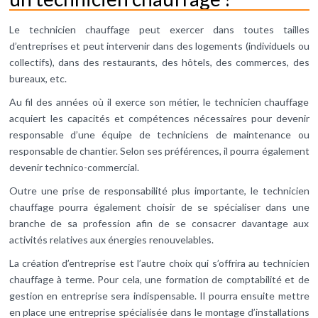
Le technicien chauffage peut exercer dans toutes tailles
d’entreprises et peut intervenir dans des logements (individuels ou
collectifs), dans des restaurants, des hôtels, des commerces, des
bureaux, etc.
Au fil des années où il exerce son métier, le technicien chauffage
acquiert les capacités et compétences nécessaires pour devenir
responsable d’une équipe de techniciens de maintenance ou
responsable de chantier. Selon ses préférences, il pourra également
devenir technico-commercial.
Outre une prise de responsabilité plus importante, le technicien
chauffage pourra également choisir de se spécialiser dans une
branche de sa profession afin de se consacrer davantage aux
activités relatives aux énergies renouvelables.
La création d’entreprise est l’autre choix qui s’offrira au technicien
chauffage à terme. Pour cela, une formation de comptabilité et de
gestion en entreprise sera indispensable. Il pourra ensuite mettre
en place une entreprise spécialisée dans le montage d’installations