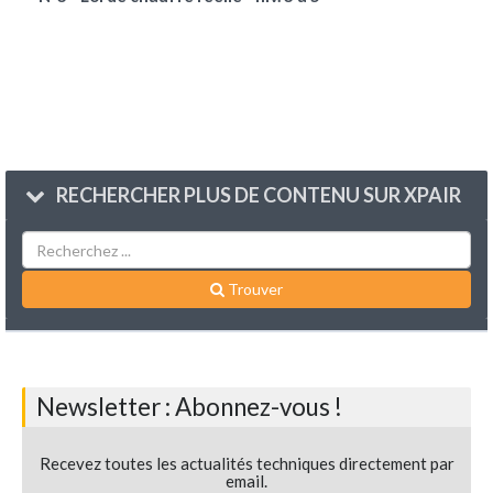
RECHERCHER PLUS DE CONTENU SUR XPAIR
Trouver
Newsletter : Abonnez-vous !
Recevez toutes les actualités techniques directement par
email.