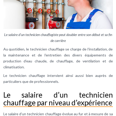
Le salaire d'un technicien chauffagiste peut doubler entre son début et sa fin
de carrière
Au quotidien, le technicien chauffage se charge de l’installation, de
la maintenance et de l’entretien des divers équipements de
production d’eau chaude, de chauffage, de ventilation et de
climatisation.
Le technicien chauffage intervient ainsi aussi bien auprès de
particuliers que de professionnels.
Le salaire d’un technicien
chauffage par niveau d’expérience
Le salaire d’un technicien chauffage évolue au fur et à mesure de sa