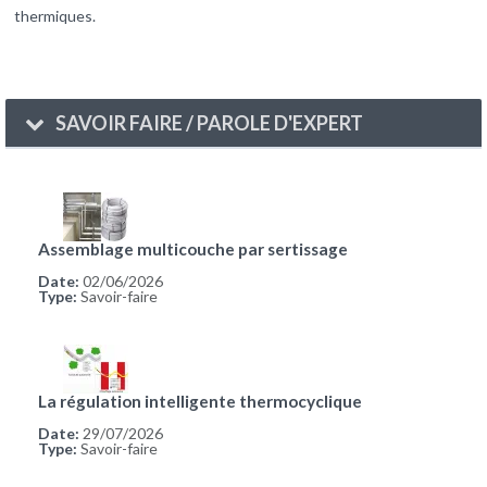
thermiques.
SAVOIR FAIRE / PAROLE D'EXPERT
Assemblage multicouche par sertissage
Date:
02/06/2026
Type:
Savoir-faire
La régulation intelligente thermocyclique
Date:
29/07/2026
Type:
Savoir-faire