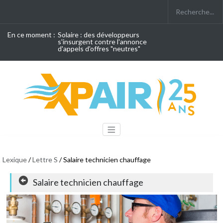
En ce moment :
Solaire : des développeurs
s'insurgent contre l'annonce
d'appels d'offres "neutres"
Lexique
/
Lettre S
/ Salaire technicien chauffage
Salaire technicien chauffage