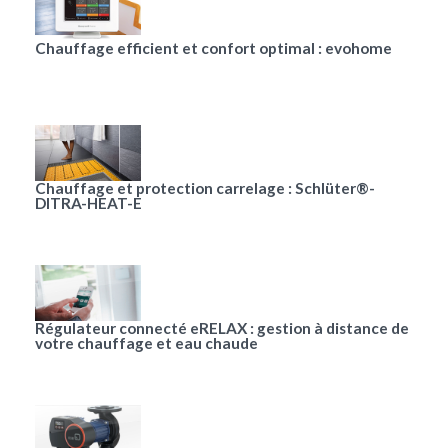
Chauffage efficient et confort optimal : evohome
Chauffage et protection carrelage : Schlüter®-
DITRA-HEAT-E
Régulateur connecté eRELAX : gestion à distance de
votre chauffage et eau chaude