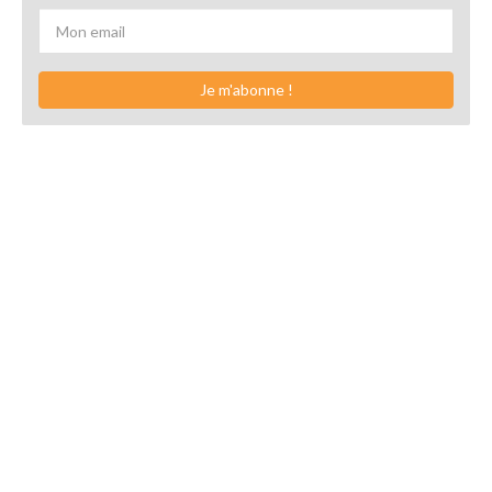
Je m'abonne !