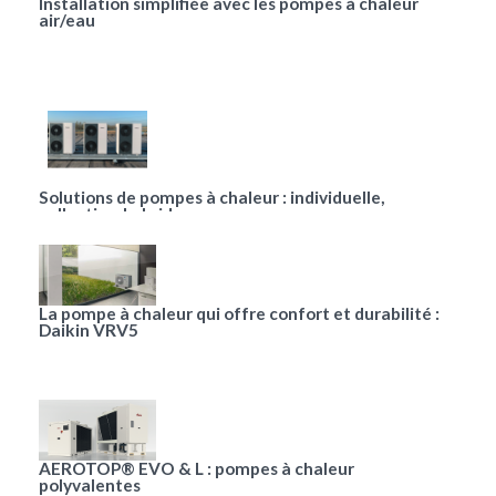
Installation simplifiée avec les pompes à chaleur
air/eau
Solutions de pompes à chaleur : individuelle,
collective, hybride
La pompe à chaleur qui offre confort et durabilité :
Daikin VRV5
AEROTOP® EVO & L : pompes à chaleur
polyvalentes