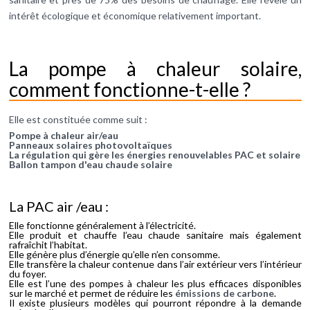
intérêt écologique et économique relativement important.
La pompe à chaleur solaire,
comment fonctionne-t-elle ?
Elle est constituée comme suit :
Pompe à chaleur air/eau
Panneaux solaires photovoltaïques
La régulation qui gère les énergies renouvelables PAC et solaire
Ballon tampon d'eau chaude solaire
La PAC air /eau :
Elle fonctionne généralement à l’électricité.
Elle produit et chauffe l’eau chaude sanitaire mais également
rafraîchit l’habitat.
Elle génère plus d’énergie qu’elle n’en consomme.
Elle transfère la chaleur contenue dans l’air extérieur vers l’intérieur
du foyer.
Elle est l’une des pompes à chaleur les plus efficaces disponibles
sur le marché et permet de réduire les
émissions de carbone
.
Il existe plusieurs modèles qui pourront répondre à la demande