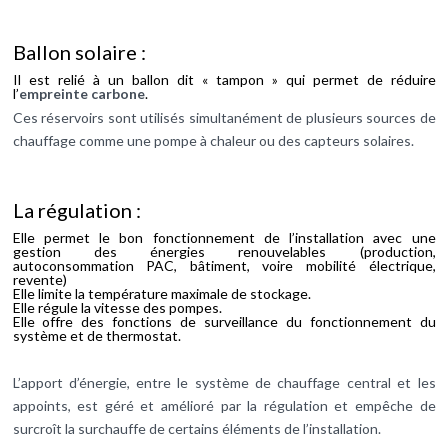
Ballon solaire :
Il est relié à un ballon dit « tampon » qui permet de réduire
l’
empreinte carbone
.
Ces réservoirs sont utilisés simultanément de plusieurs sources de
chauffage comme une pompe à chaleur ou des capteurs solaires.
La régulation :
Elle permet le bon fonctionnement de l’installation avec une
gestion des énergies renouvelables (production,
autoconsommation PAC, bâtiment, voire mobilité électrique,
revente)
Elle limite la température maximale de stockage.
Elle régule la vitesse des pompes.
Elle offre des fonctions de surveillance du fonctionnement du
système et de thermostat.
L’apport d’énergie, entre le système de chauffage central et les
appoints, est géré et amélioré par la régulation et empêche de
surcroît la surchauffe de certains éléments de l’installation.