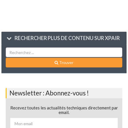
RECHERCHER PLUS DE CONTENU SUR XPAIR
Trouver
Newsletter : Abonnez-vous !
Recevez toutes les actualités techniques directement par
email.