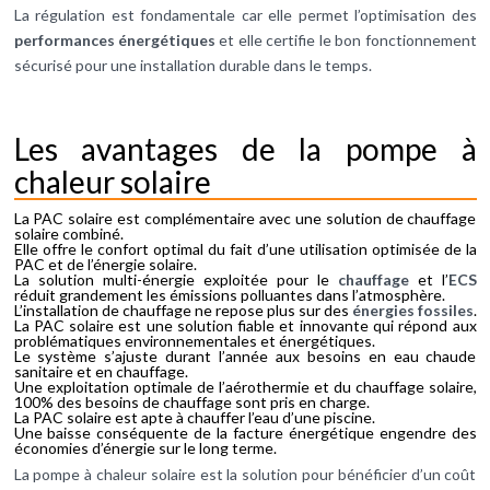
La régulation est fondamentale car elle permet l’optimisation des
performances énergétiques
et elle certifie le bon fonctionnement
sécurisé pour une installation durable dans le temps.
Les avantages de la pompe à
chaleur solaire
La PAC solaire est complémentaire avec une solution de chauffage
solaire combiné.
Elle offre le confort optimal du fait d’une utilisation optimisée de la
PAC et de l’énergie solaire.
La solution multi-énergie exploitée pour le
chauffage
et l’
ECS
réduit grandement les émissions polluantes dans l’atmosphère.
L’installation de chauffage ne repose plus sur des
énergies fossiles
.
La PAC solaire est une solution fiable et innovante qui répond aux
problématiques environnementales et énergétiques.
Le système s’ajuste durant l’année aux besoins en eau chaude
sanitaire et en chauffage.
Une exploitation optimale de l’aérothermie et du chauffage solaire,
100% des besoins de chauffage sont pris en charge.
La PAC solaire est apte à chauffer l’eau d’une piscine.
Une baisse conséquente de la facture énergétique engendre des
économies d’énergie sur le long terme.
La pompe à chaleur solaire est la solution pour bénéficier d’un coût