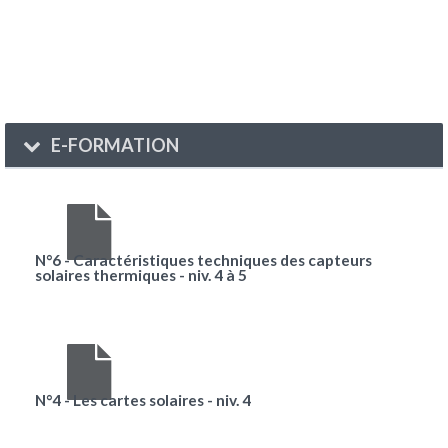
E-FORMATION
N°6 - Caractéristiques techniques des capteurs
solaires thermiques - niv. 4 à 5
N°4 - Les cartes solaires - niv. 4