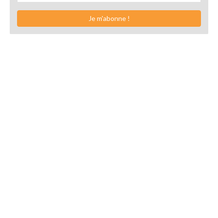
Je m'abonne !