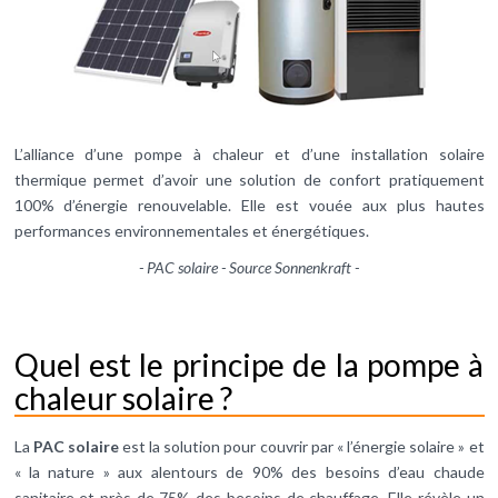
L’alliance d’une pompe à chaleur et d’une installation solaire
thermique permet d’avoir une solution de confort pratiquement
100% d’énergie renouvelable. Elle est vouée aux plus hautes
performances environnementales et énergétiques.
- PAC solaire - Source Sonnenkraft -
Quel est le principe de la pompe à
chaleur solaire ?
La
PAC solaire
est la solution pour couvrir par « l’énergie solaire » et
« la nature » aux alentours de 90% des besoins d’eau chaude
sanitaire et près de 75% des besoins de chauffage. Elle révèle un