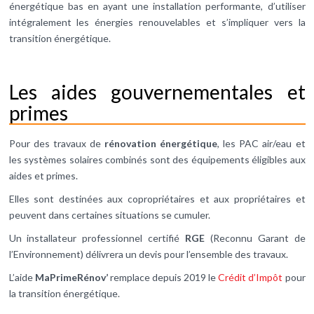
énergétique bas en ayant une installation performante, d’utiliser
intégralement les énergies renouvelables et s’impliquer vers la
transition énergétique.
Les aides gouvernementales et
primes
Pour des travaux de
rénovation énergétique
, les PAC air/eau et
les systèmes solaires combinés sont des équipements éligibles aux
aides et primes.
Elles sont destinées aux copropriétaires et aux propriétaires et
peuvent dans certaines situations se cumuler.
Un installateur professionnel certifié
RGE
(Reconnu Garant de
l’Environnement) délivrera un devis pour l’ensemble des travaux.
L’aide
MaPrimeRénov’
remplace depuis 2019 le
Crédit d’Impôt
pour
la transition énergétique.