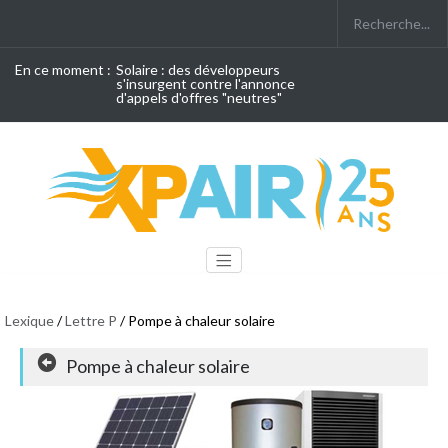
En ce moment :
Solaire : des développeurs
s'insurgent contre l'annonce
d'appels d'offres "neutres"
Lexique
/
Lettre P
/ Pompe à chaleur solaire
Pompe à chaleur solaire