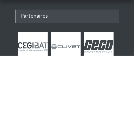
Partenaires