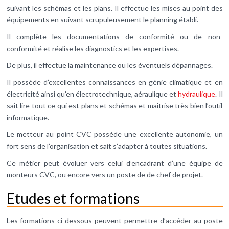
suivant les schémas et les plans. Il effectue les mises au point des
équipements en suivant scrupuleusement le planning établi.
Il complète les documentations de conformité ou de non-
conformité et réalise les diagnostics et les expertises.
De plus, il effectue la maintenance ou les éventuels dépannages.
Il possède d’excellentes connaissances en génie climatique et en
électricité ainsi qu’en électrotechnique, aéraulique et
hydraulique
. Il
sait lire tout ce qui est plans et schémas et maîtrise très bien l’outil
informatique.
Le metteur au point CVC possède une excellente autonomie, un
fort sens de l’organisation et sait s’adapter à toutes situations.
Ce métier peut évoluer vers celui d’encadrant d’une équipe de
monteurs CVC, ou encore vers un poste de de chef de projet.
Etudes et formations
Les formations ci-dessous peuvent permettre d’accéder au poste