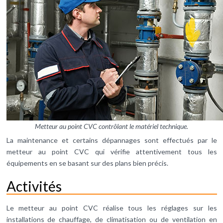
Metteur au point CVC contrôlant le matériel technique.
La maintenance et certains dépannages sont effectués par le
metteur au point CVC qui vérifie attentivement tous les
équipements en se basant sur des plans bien précis.
Activités
Le metteur au point CVC réalise tous les réglages sur les
installations de chauffage, de climatisation ou de ventilation en