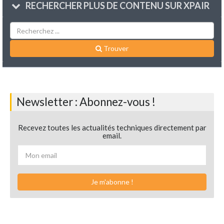
RECHERCHER PLUS DE CONTENU SUR XPAIR
Trouver
Newsletter : Abonnez-vous !
Recevez toutes les actualités techniques directement par
email.
Je m'abonne !