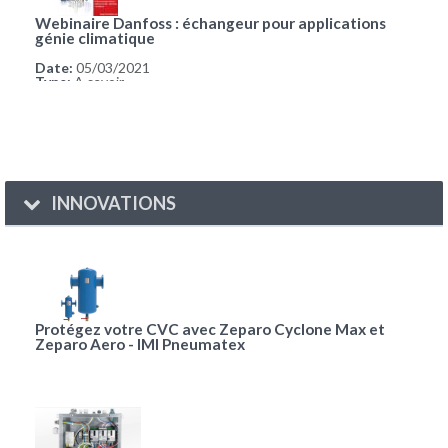
Webinaire Danfoss : échangeur pour applications
génie climatique
Date:
05/03/2021
Type:
A savoir
INNOVATIONS
Protégez votre CVC avec Zeparo Cyclone Max et
Zeparo Aero - IMI Pneumatex