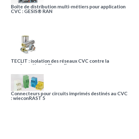
Boîte de distribution multi-métiers pour application
CVC : GESIS® RAN
TECLIT : isolation des réseaux CVC contre la
condensation et l'incendie
Connecteurs pour circuits imprimés destinés au CVC
: wieconRAST 5