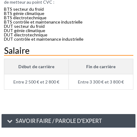
de metteur au point CVC :
BTS secteur du froid
BTS génie climatique
BTS électrotechnique
BTS contrôle et maintenance industrielle
DUT secteur du froid
DUT génie climatique
DUT électrotechnique
DUT contrôle et maintenance industrielle
Salaire
Début de carrière
Fin de carrière
Entre 2 500 € et 2 800 €
Entre 3 300 € et 3 800 €
SAVOIR FAIRE / PAROLE D'EXPERT