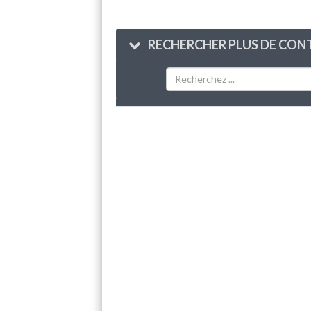
RECHERCHER PLUS DE CONT