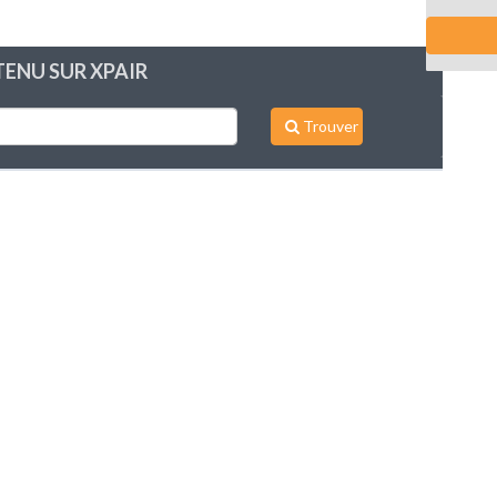
ENU SUR XPAIR
Trouver