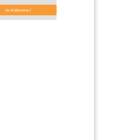
Je m'abonne !