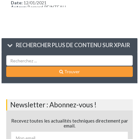
Date:
12/01/2021
Auteur:
Bernard REINTEAU
RECHERCHER PLUS DE CONTENU SUR XPAIR
Trouver
Newsletter : Abonnez-vous !
Recevez toutes les actualités techniques directement par
email.