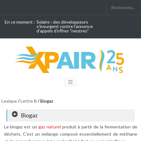
En ce moment :
Solaire : des développeurs
s'insurgent contre l'annonce
d'appels d'offres "neutres"
Lexique
/
Lettre B
/ Biogaz
Biogaz
Le biogaz est un
gaz naturel
produit à partir de la fermentation de
déchets. C'est un mélange composé essentiellement de méthane