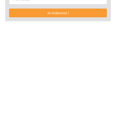
Je m'abonne !