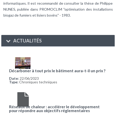
informatiques. Il est recommandé de consulter la thèse de Philippe
NUNES, publiée dans PROMOCLIM "optimisation des installations
biogaz de fumiers et lisiers bovins" - 1983.
ACTUALITÉS
Décarboner à tout prix le bâtiment aura-t-il un prix ?
Date:
22/06/2023
Type:
Chroniques techniques
Réseaux de chaleur : accélérer le développement
pour répondre aux objectifs réglementaires