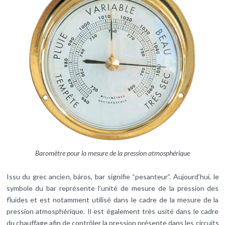
Baromètre pour la mesure de la pression atmosphérique
Issu du grec ancien, báros, bar signifie “pesanteur”. Aujourd’hui, le
symbole du bar représente l’unité de mesure de la pression des
fluides et est notamment utilisé dans le cadre de la mesure de la
pression atmosphérique. Il est également très usité dans le cadre
du chauffage afin de contrôler la pression présente dans les circuits