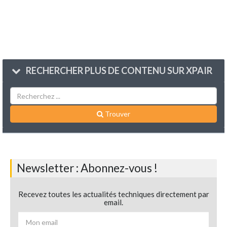
RECHERCHER PLUS DE CONTENU SUR XPAIR
Trouver
Newsletter : Abonnez-vous !
Recevez toutes les actualités techniques directement par
email.