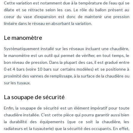
Cette variation est notamment due à la température de l’eau qui se
dilate et se rétracte selon les cas. Le rôle du ballon présent au
coeur du vase d’expansion est donc de maintenir une pression
linéaire dans le réseau en absorbant la variation.
Le manomètre
Systématiquement installé sur les réseaux incluant une chaudière,
le manomètre est un outil qui permet de vérifier, en tout temps, le
bon niveau de pression. Dans la plupart des cas, il est gradué entre
0 et 4 bars (voire 10 bars sur certains modèles) et se positionne à
proximité des vannes de remplissage, à la surface de la chaudière ou
sur les tuyaux.
La soupape de sécurité
Enfin, la soupape de sécurité est un élément impératif pour toute
chaudière installée. C’est cette pièce qui pourra garantir aussi bien
la durabilité des équipements (que ce soit la chaudière, les
radiateurs et la tuyauterie) que la sécurité des occupants. En effet,