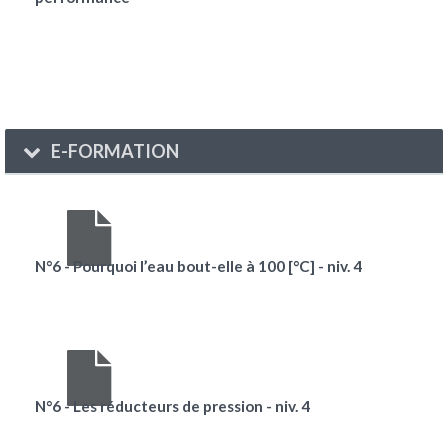
E-FORMATION
N°6 - Pourquoi l’eau bout-elle à 100 [°C] - niv. 4
N°6 - Les réducteurs de pression - niv. 4