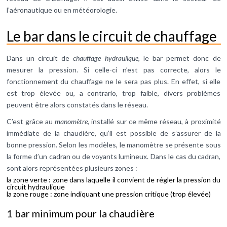
l’aéronautique ou en météorologie.
Le bar dans le circuit de chauffage
Dans un circuit de
chauffage hydraulique
, le bar permet donc de
mesurer la pression. Si celle-ci n’est pas correcte, alors le
fonctionnement du chauffage ne le sera pas plus. En effet, si elle
est trop élevée ou, a contrario, trop faible, divers problèmes
peuvent être alors constatés dans le réseau.
C’est grâce au
manomètre
, installé sur ce même réseau, à proximité
immédiate de la chaudière, qu’il est possible de s’assurer de la
bonne pression. Selon les modèles, le manomètre se présente sous
la forme d’un cadran ou de voyants lumineux. Dans le cas du cadran,
sont alors représentées plusieurs zones :
la zone verte : zone dans laquelle il convient de régler la pression du
circuit hydraulique
la zone rouge : zone indiquant une pression critique (trop élevée)
1 bar minimum pour la chaudière