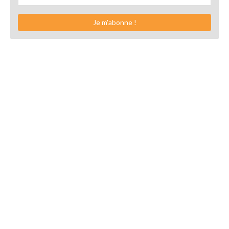
Je m'abonne !