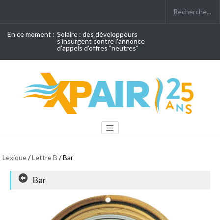
En ce moment :
Solaire : des développeurs
s'insurgent contre l'annonce
d'appels d'offres "neutres"
Lexique
/
Lettre B
/ Bar
Bar