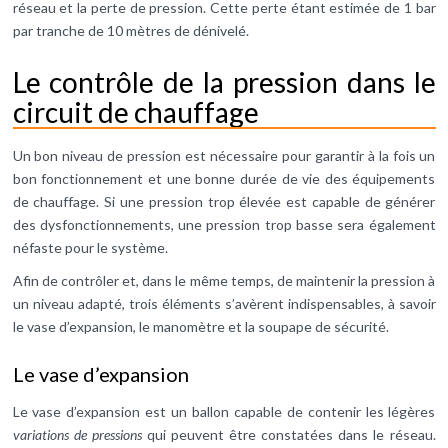
réseau et la perte de pression. Cette perte étant estimée de 1 bar
par tranche de 10 mètres de dénivelé.
Le contrôle de la pression dans le
circuit de chauffage
Un bon niveau de pression est nécessaire pour garantir à la fois un
bon fonctionnement et une bonne durée de vie des équipements
de chauffage. Si une pression trop élevée est capable de générer
des dysfonctionnements, une pression trop basse sera également
néfaste pour le système.
Afin de contrôler et, dans le même temps, de maintenir la pression à
un niveau adapté, trois éléments s’avèrent indispensables, à savoir
le vase d’expansion, le manomètre et la soupape de sécurité.
Le vase d’expansion
Le vase d’expansion est un ballon capable de contenir les légères
variations de pressions
qui peuvent être constatées dans le réseau.