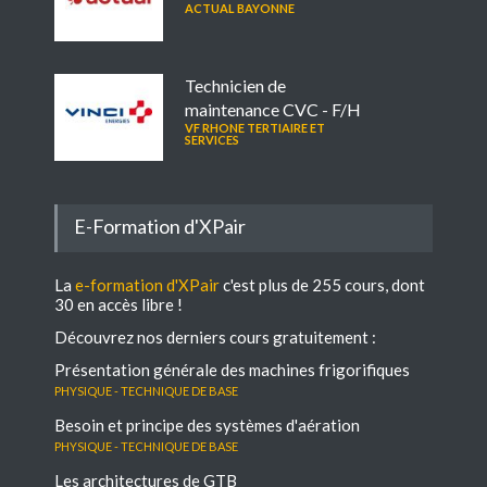
ACTUAL BAYONNE
Technicien de
maintenance CVC - F/H
VF RHONE TERTIAIRE ET
SERVICES
E-Formation d'XPair
La
e-formation d'XPair
c'est plus de 255 cours, dont
30 en accès libre !
Découvrez nos derniers cours gratuitement :
Présentation générale des machines frigorifiques
Physique - Technique de base
Besoin et principe des systèmes d'aération
Physique - Technique de base
Les architectures de GTB