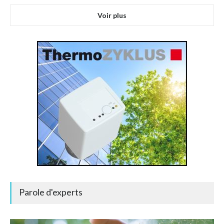
Voir plus
Parole d'experts