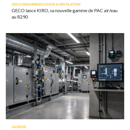
GECO DÉSHUMIDIFICATION & VENTILATION
GECO lance KIRO, sa nouvelle gamme de PAC air/eau
au R290
LACROIX