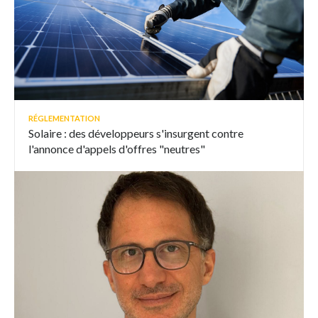
RÉGLEMENTATION
Solaire : des développeurs s'insurgent contre
l'annonce d'appels d'offres "neutres"