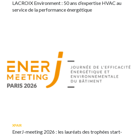
LACROIX Environment : 50 ans d’expertise HVAC au
service de la performance énergétique
XPAIR
EnerJ-meeting 2026 : les lauréats des trophées start-