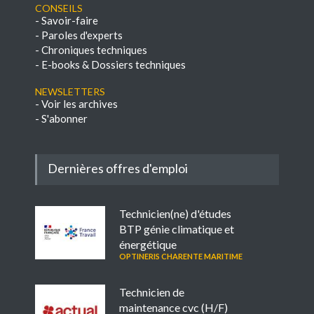
Conseils
-
Savoir-faire
-
Paroles d'experts
-
Chroniques techniques
-
E-books & Dossiers techniques
NEWSLETTERS
-
Voir les archives
-
S'abonner
Dernières offres d'emploi
Technicien(ne) d'études
BTP génie climatique et
énergétique
OPTINERIS CHARENTE MARITIME
Technicien de
maintenance cvc (H/F)