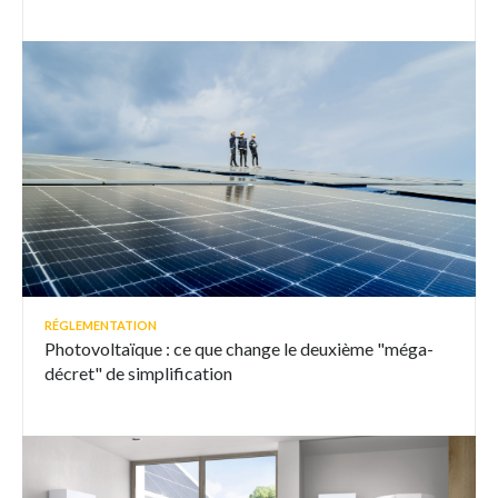
RÉGLEMENTATION
Photovoltaïque : ce que change le deuxième "méga-
décret" de simplification