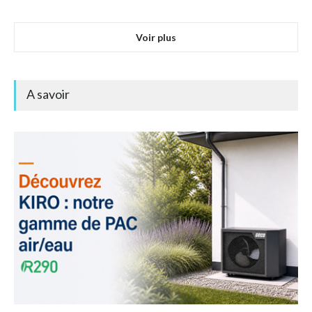
Voir plus
A savoir