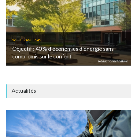
WILO FRANCE SAS
Objectif : 40 % d’économies d’énergie sans
compromis sur le confort
Rédactionnel native
Actualités