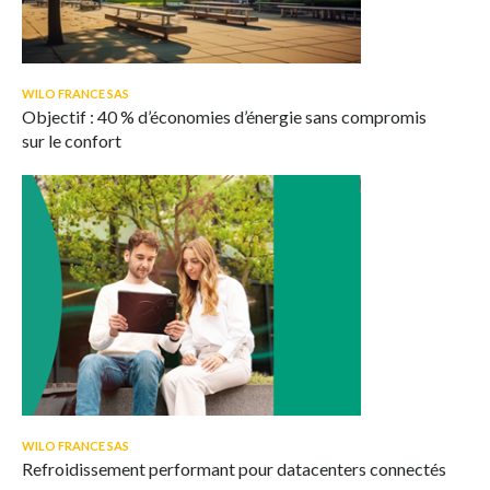
WILO FRANCE SAS
Objectif : 40 % d’économies d’énergie sans compromis
sur le confort
WILO FRANCE SAS
Refroidissement performant pour datacenters connectés