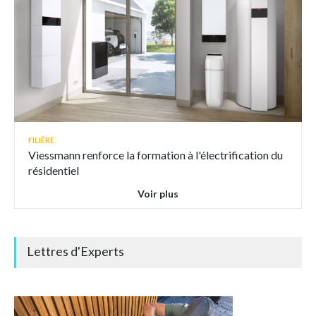
FILIÈRE
Viessmann renforce la formation à l'électrification du
résidentiel
Voir plus
Lettres d'Experts