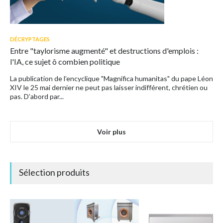
DÉCRYPTAGES
Entre "taylorisme augmenté" et destructions d'emplois :
l'IA, ce sujet ô combien politique
La publication de l’encyclique "Magnifica humanitas" du pape Léon
XIV le 25 mai dernier ne peut pas laisser indifférent, chrétien ou
pas. D’abord par...
Voir plus
Sélection produits