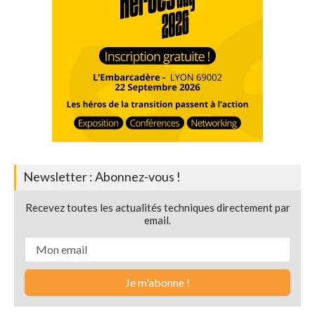
Newsletter : Abonnez-vous !
Recevez toutes les actualités techniques directement par
email.