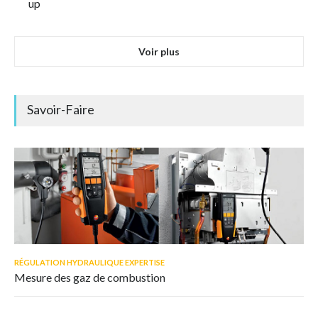
up
Voir plus
Savoir-Faire
RÉGULATION HYDRAULIQUE EXPERTISE
Mesure des gaz de combustion