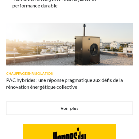
performance durable
CHAUFFAGE ENR ISOLATION
PAC hybrides : une réponse pragmatique aux défis de la
rénovation énergétique collective
Voir plus