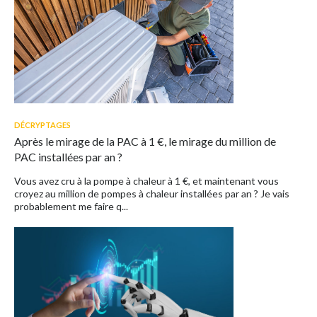
DÉCRYPTAGES
Après le mirage de la PAC à 1 €, le mirage du million de
PAC installées par an ?
Vous avez cru à la pompe à chaleur à 1 €, et maintenant vous
croyez au million de pompes à chaleur installées par an ? Je vais
probablement me faire q...