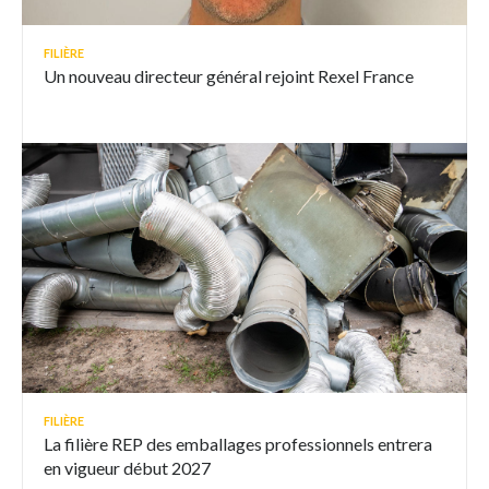
FILIÈRE
Un nouveau directeur général rejoint Rexel France
FILIÈRE
La filière REP des emballages professionnels entrera
en vigueur début 2027