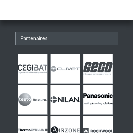
Partenaires