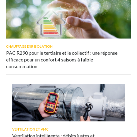
CHAUFFAGE ENR ISOLATION
PAC R290 pour le tertiaire et le collectif : une réponse
efficace pour un confort 4 saisons à faible
consommation
VENTILATION ET VMC
Ventilation intelligente : débits justes et