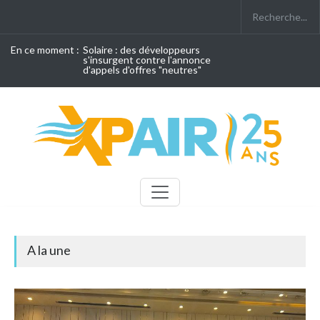
En ce moment :
Solaire : des développeurs
s'insurgent contre l'annonce
d'appels d'offres "neutres"
A la une