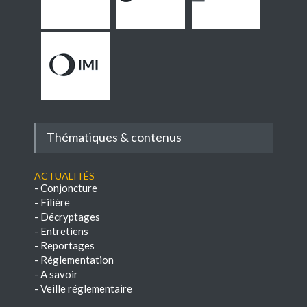
Thématiques & contenus
Actualités
-
Conjoncture
-
Filière
-
Décryptages
-
Entretiens
-
Reportages
-
Réglementation
-
A savoir
-
Veille réglementaire