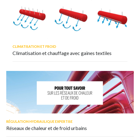
CLIMATISATION ET FROID
Climatisation et chauffage avec gaines textiles
RÉGULATION HYDRAULIQUE EXPERTISE
Réseaux de chaleur et de froid urbains